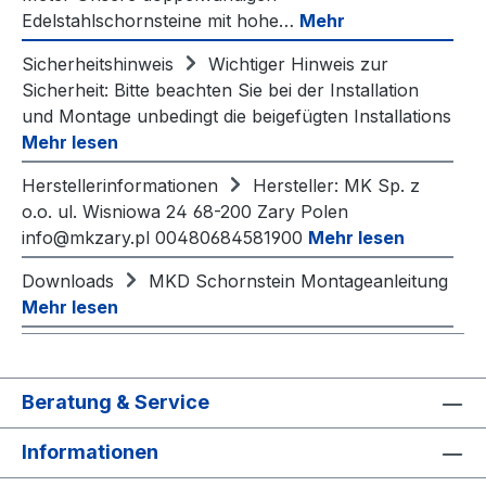
Edelstahlschornsteine mit hohe…
Mehr
Sicherheitshinweis
Wichtiger Hinweis zur
Sicherheit: Bitte beachten Sie bei der Installation
und Montage unbedingt die beigefügten Installations
Mehr lesen
Herstellerinformationen
Hersteller: MK Sp. z
o.o. ul. Wisniowa 24 68-200 Zary Polen
info@mkzary.pl 00480684581900
Mehr lesen
Downloads
MKD Schornstein Montageanleitung
Mehr lesen
Beratung & Service
Informationen