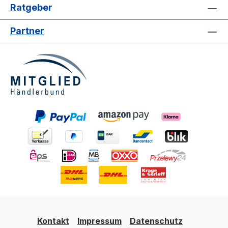
Ratgeber
Partner
Kontakt
Impressum
Datenschutz