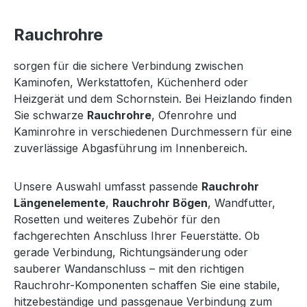
Rauchrohre
sorgen für die sichere Verbindung zwischen
Kaminofen, Werkstattofen, Küchenherd oder
Heizgerät und dem Schornstein. Bei Heizlando finden
Sie schwarze
Rauchrohre
, Ofenrohre und
Kaminrohre in verschiedenen Durchmessern für eine
zuverlässige Abgasführung im Innenbereich.
Unsere Auswahl umfasst passende
Rauchrohr
Längenelemente
,
Rauchrohr Bögen
, Wandfutter,
Rosetten und weiteres Zubehör für den
fachgerechten Anschluss Ihrer Feuerstätte. Ob
gerade Verbindung, Richtungsänderung oder
sauberer Wandanschluss – mit den richtigen
Rauchrohr-Komponenten schaffen Sie eine stabile,
hitzebeständige und passgenaue Verbindung zum