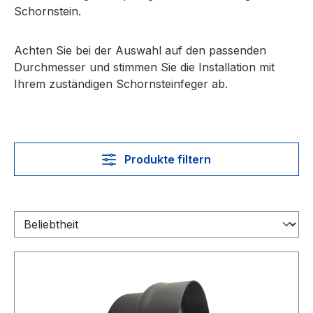
Schornstein.
Achten Sie bei der Auswahl auf den passenden
Durchmesser und stimmen Sie die Installation mit
Ihrem zuständigen Schornsteinfeger ab.
Produkte filtern