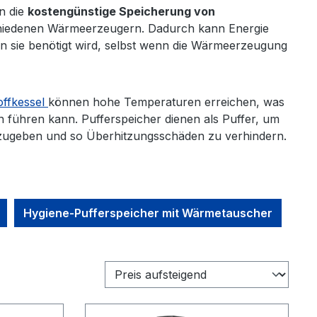
n die
kostengünstige Speicherung von
hiedenen Wärmeerzeugern. Dadurch kann Energie
 sie benötigt wird, selbst wenn die Wärmeerzeugung
offkessel
können hohe Temperaturen erreichen, was
führen kann. Pufferspeicher dienen als Puffer, um
zugeben und so Überhitzungsschäden zu verhindern.
Hygiene-Pufferspeicher mit Wärmetauscher