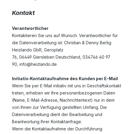
Kontakt
Verantwortlicher
Kontaktieren Sie uns auf Wunsch. Verantwortlicher für
die Datenverarbeitung ist:
Christian & Denny Berlig
Heizlando GbR,
Geroplatz
76,
06449
Giersleben
Deutschland,
034746 40 97
90,
info@heizlando.de
Initiativ-Kontaktaufnahme des Kunden per E-Mail
Wenn Sie per E-Mail initiativ mit uns in Geschäftskontakt
treten, erheben wir Ihre personenbezogenen Daten
(Name, E-Mail-Adresse, Nachrichtentext) nur in dem
von Ihnen zur Verfügung gestellten Umfang. Die
Datenverarbeitung dient der Bearbeitung und
Beantwortung Ihrer Kontaktanfrage.
Wenn die Kontaktaufnahme der Durchführung