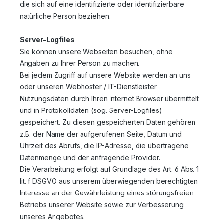
die sich auf eine identifizierte oder identifizierbare
natürliche Person beziehen.
Server-Logfiles
Sie können unsere Webseiten besuchen, ohne
Angaben zu Ihrer Person zu machen.
Bei jedem Zugriff auf unsere Website werden an uns
oder unseren Webhoster / IT-Dienstleister
Nutzungsdaten durch Ihren Internet Browser übermittelt
und in Protokolldaten (sog. Server-Logfiles)
gespeichert. Zu diesen gespeicherten Daten gehören
z.B. der Name der aufgerufenen Seite, Datum und
Uhrzeit des Abrufs, die IP-Adresse, die übertragene
Datenmenge und der anfragende Provider.
Die Verarbeitung erfolgt auf Grundlage des Art. 6 Abs. 1
lit. f DSGVO aus unserem überwiegenden berechtigten
Interesse an der Gewährleistung eines störungsfreien
Betriebs unserer Website sowie zur Verbesserung
unseres Angebotes.