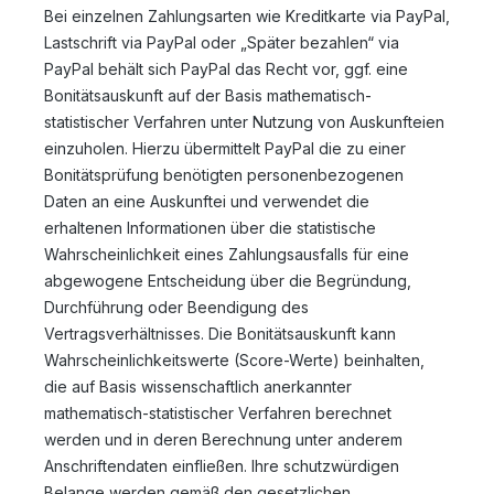
Bei einzelnen Zahlungsarten wie Kreditkarte via PayPal,
Lastschrift via PayPal oder „Später bezahlen“ via
PayPal behält sich PayPal das Recht vor, ggf. eine
Bonitätsauskunft auf der Basis mathematisch-
statistischer Verfahren unter Nutzung von Auskunfteien
einzuholen. Hierzu übermittelt PayPal die zu einer
Bonitätsprüfung benötigten personenbezogenen
Daten an eine Auskunftei und verwendet die
erhaltenen Informationen über die statistische
Wahrscheinlichkeit eines Zahlungsausfalls für eine
abgewogene Entscheidung über die Begründung,
Durchführung oder Beendigung des
Vertragsverhältnisses. Die Bonitätsauskunft kann
Wahrscheinlichkeitswerte (Score-Werte) beinhalten,
die auf Basis wissenschaftlich anerkannter
mathematisch-statistischer Verfahren berechnet
werden und in deren Berechnung unter anderem
Anschriftendaten einfließen. Ihre schutzwürdigen
Belange werden gemäß den gesetzlichen