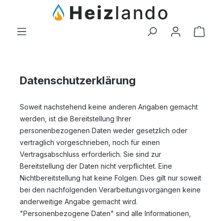
Zum Hauptinhalt springen
Ware
Datenschutzerklärung
Soweit nachstehend keine anderen Angaben gemacht
werden, ist die Bereitstellung Ihrer
personenbezogenen Daten weder gesetzlich oder
vertraglich vorgeschrieben, noch für einen
Vertragsabschluss erforderlich. Sie sind zur
Bereitstellung der Daten nicht verpflichtet. Eine
Nichtbereitstellung hat keine Folgen. Dies gilt nur soweit
bei den nachfolgenden Verarbeitungsvorgängen keine
anderweitige Angabe gemacht wird.
"Personenbezogene Daten" sind alle Informationen,