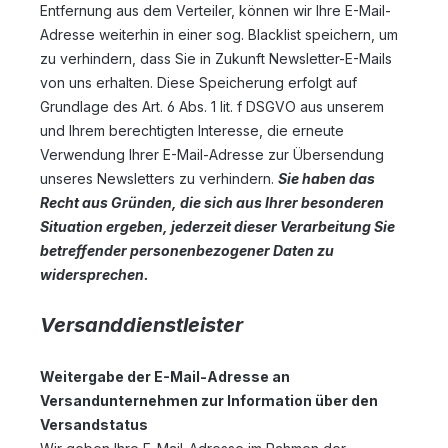
Entfernung aus dem Verteiler, können wir Ihre E-Mail-
Adresse weiterhin in einer sog. Blacklist speichern, um
zu verhindern, dass Sie in Zukunft Newsletter-E-Mails
von uns erhalten. Diese Speicherung erfolgt auf
Grundlage des Art. 6 Abs. 1 lit. f DSGVO aus unserem
und Ihrem berechtigten Interesse, die erneute
Verwendung Ihrer E-Mail-Adresse zur Übersendung
unseres Newsletters zu verhindern.
Sie haben das
Recht aus Gründen, die sich aus Ihrer besonderen
Situation ergeben, jederzeit dieser Verarbeitung Sie
betreffender personenbezogener Daten zu
widersprechen.
Versanddienstleister
Weitergabe der E-Mail-Adresse an
Versandunternehmen zur Information über den
Versandstatus