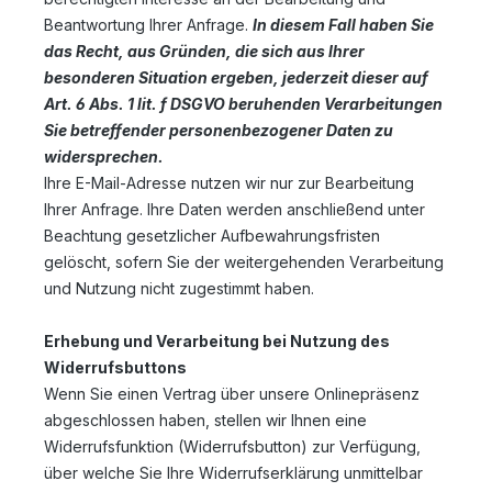
Beantwortung Ihrer Anfrage.
In diesem Fall haben Sie
das Recht, aus Gründen, die sich aus Ihrer
besonderen Situation ergeben, jederzeit dieser auf
Art. 6 Abs. 1 lit. f DSGVO beruhenden Verarbeitungen
Sie betreffender personenbezogener Daten zu
widersprechen.
Ihre E-Mail-Adresse nutzen wir nur zur Bearbeitung
Ihrer Anfrage. Ihre Daten werden anschließend unter
Beachtung gesetzlicher Aufbewahrungsfristen
gelöscht, sofern Sie der weitergehenden Verarbeitung
und Nutzung nicht zugestimmt haben.
Erhebung und Verarbeitung bei Nutzung des
Widerrufsbuttons
Wenn Sie einen Vertrag über unsere Onlinepräsenz
abgeschlossen haben, stellen wir Ihnen eine
Widerrufsfunktion (Widerrufsbutton) zur Verfügung,
über welche Sie Ihre Widerrufserklärung unmittelbar