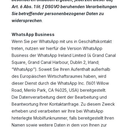
Art. 6 Abs. 1 lit. f DSGVO beruhenden Verarbeitungen
Sie betreffender personenbezogener Daten zu
widersprechen
.
WhatsApp Business
Wenn Sie per WhatsApp mit uns in Geschäftskontakt
treten, nutzen wir hierfür die Version WhatsApp
Business der WhatsApp Ireland Limited (4 Grand Canal
Square, Grand Canal Harbour, Dublin 2, Irland;
“WhatsApp”). Soweit Sie Ihren Aufenthalt außerhalb
des Europäischen Wirtschaftsraumes haben, wird
dieser Dienst durch die WhatsApp Inc. (1601 Willow
Road, Menlo Park, CA 94025, USA) bereitgestellt.
Die Datenverarbeitung dient der Bearbeitung und
Beantwortung Ihrer Kontaktanfrage. Zu diesem Zweck
erheben und verarbeiten wir Ihre bei WhatsApp
hinterlegte Mobilfunknummer, falls bereitgestellt Ihren
Namen sowie weitere Daten in dem von Ihnen zur