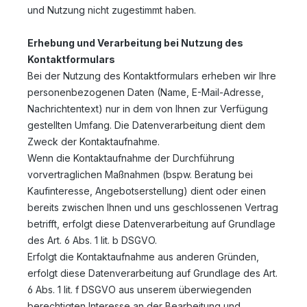
und Nutzung nicht zugestimmt haben.
Erhebung und Verarbeitung bei Nutzung des
Kontaktformulars
Bei der Nutzung des Kontaktformulars erheben wir Ihre
personenbezogenen Daten (Name, E-Mail-Adresse,
Nachrichtentext) nur in dem von Ihnen zur Verfügung
gestellten Umfang. Die Datenverarbeitung dient dem
Zweck der Kontaktaufnahme.
Wenn die Kontaktaufnahme der Durchführung
vorvertraglichen Maßnahmen (bspw. Beratung bei
Kaufinteresse, Angebotserstellung) dient oder einen
bereits zwischen Ihnen und uns geschlossenen Vertrag
betrifft, erfolgt diese Datenverarbeitung auf Grundlage
des Art. 6 Abs. 1 lit. b DSGVO.
Erfolgt die Kontaktaufnahme aus anderen Gründen,
erfolgt diese Datenverarbeitung auf Grundlage des Art.
6 Abs. 1 lit. f DSGVO aus unserem überwiegenden
berechtigten Interesse an der Bearbeitung und