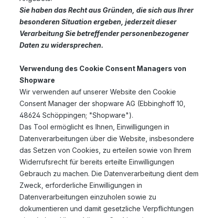
Sie haben das Recht aus Gründen, die sich aus Ihrer
besonderen Situation ergeben, jederzeit dieser
Verarbeitung Sie betreffender personenbezogener
Daten zu widersprechen.
Verwendung des Cookie Consent Managers von
Shopware
Wir verwenden auf unserer Website den Cookie
Consent Manager der shopware AG (Ebbinghoff 10,
48624 Schöppingen; "Shopware").
Das Tool ermöglicht es Ihnen, Einwilligungen in
Datenverarbeitungen über die Website, insbesondere
das Setzen von Cookies, zu erteilen sowie von Ihrem
Widerrufsrecht für bereits erteilte Einwilligungen
Gebrauch zu machen. Die Datenverarbeitung dient dem
Zweck, erforderliche Einwilligungen in
Datenverarbeitungen einzuholen sowie zu
dokumentieren und damit gesetzliche Verpflichtungen