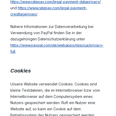
https://www.ratepay.com/legal-payment-dataprivacy/
und
https://www.ratepay.com/legal-payment-
creditagencies/
.
Nähere Informationen zur Datenverarbeitung bei
Verwendung von PayPal finden Sie in der
dazugehörigen Datenschutzerklärung unter
https://www.paypal.com/de/webapps/mpp/ua/privacy-
full
.
Cookies
Unsere Website verwendet Cookies. Cookies sind
kleine Textdateien, die im Internetbrowser bzw. vom
Internetbrowser auf dem Computersystem eines
Nutzers gespeichert werden. Ruft ein Nutzer eine
Website auf, so kann ein Cookie auf dem
Betriebssystem des Nutzers gespeichert werden.