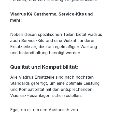
Viadrus K4 Gastherme, Service-Kits und
mehr:
Neben diesen spezifischen Teilen bietet Viadrus
auch Service-Kits und eine Vielzahl anderer
Ersatzteile an, die zur regelmäßigen Wartung
und Instandhaltung benötigt werden.
Qualität und Kompatibilität:
Alle Viadrus Ersatzteile sind nach höchsten
Standards gefertigt, um eine optimale Leistung
und Kompatibilität mit den entsprechenden
Viadrus-Heizanlagen sicherzustellen.
Egal, ob es um den Austausch von