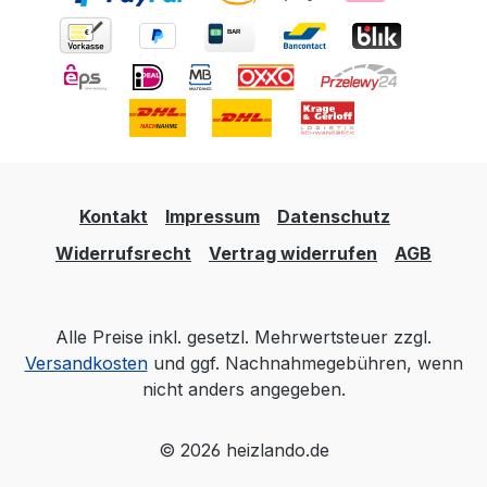
Kontakt
Impressum
Datenschutz
Widerrufsrecht
Vertrag widerrufen
AGB
Alle Preise inkl. gesetzl. Mehrwertsteuer zzgl.
Versandkosten
und ggf. Nachnahmegebühren, wenn
nicht anders angegeben.
© 2026 heizlando.de