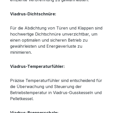
Viadrus-Dichtschnüre:
Für die Abdichtung von Türen und Klappen sind
hochwertige Dichtschnüre unverzichtbar, um
einen optimalen und sicheren Betrieb zu
gewährleisten und Energieverluste zu
minimieren.
Viadrus-Temperaturfühler:
Präzise Temperaturfühler sind entscheidend für
die Überwachung und Steuerung der
Betriebstemperatur in Viadrus-Gusskesseln und
Pelletkessel.
Viadrus-Brennerschale: