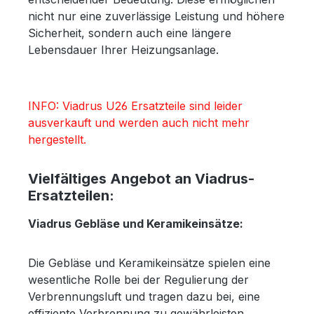
nicht nur eine zuverlässige Leistung und höhere
Sicherheit, sondern auch eine längere
Lebensdauer Ihrer Heizungsanlage.
INFO: Viadrus U26 Ersatzteile sind leider
ausverkauft und werden auch nicht mehr
hergestellt.
Vielfältiges Angebot an Viadrus-
Ersatzteilen:
Viadrus Gebläse und Keramikeinsätze:
Die Gebläse und Keramikeinsätze spielen eine
wesentliche Rolle bei der Regulierung der
Verbrennungsluft und tragen dazu bei, eine
effiziente Verbrennung zu gewährleisten.