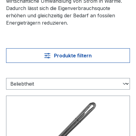
wirtschaftliche Umwandlung von Strom in Wärme.
Dadurch lässt sich die Eigenverbrauchsquote
erhöhen und gleichzeitig der Bedarf an fossilen
Energieträgern reduzieren.
Produkte filtern