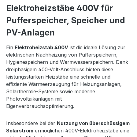
Elektroheizstäbe 400V für
Pufferspeicher, Speicher und
PV-Anlagen
Ein
Elektroheizstab 400V
ist die ideale Lösung zur
elektrischen Nachheizung von Pufferspeichern,
Hygienespeichern und Warmwasserspeichern. Dank
dreiphasigem 400-Volt-Anschluss bieten diese
leistungsstarken Heizstäbe eine schnelle und
effiziente Wärmeerzeugung für Heizungsanlagen,
Solarthermie-Systeme sowie moderne
Photovoltaikanlagen mit
Eigenverbrauchsoptimierung.
Insbesondere bei der
Nutzung von überschüssigem
Solarstrom
ermöglichen 400V-Elektroheizstäbe eine