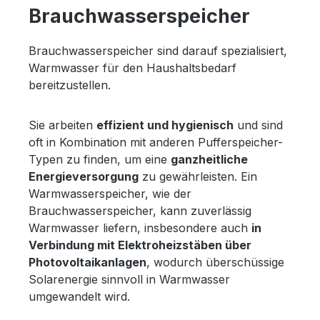
Brauchwasserspeicher
Brauchwasserspeicher sind darauf spezialisiert,
Warmwasser für den Haushaltsbedarf
bereitzustellen.
Sie arbeiten
effizient und hygienisch
und sind
oft in Kombination mit anderen Pufferspeicher-
Typen zu finden, um eine
ganzheitliche
Energieversorgung
zu gewährleisten. Ein
Warmwasserspeicher, wie der
Brauchwasserspeicher, kann zuverlässig
Warmwasser liefern, insbesondere auch
in
Verbindung mit Elektroheizstäben über
Photovoltaikanlagen
, wodurch überschüssige
Solarenergie sinnvoll in Warmwasser
umgewandelt wird.