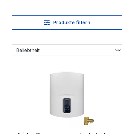
Produkte filtern