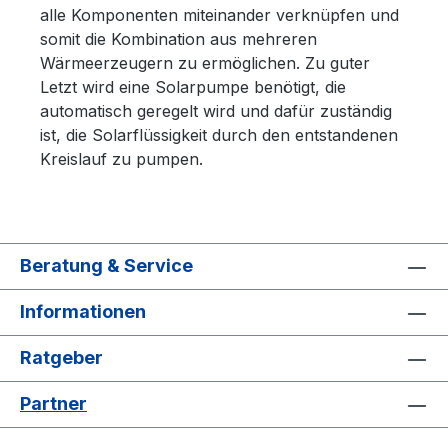
alle Komponenten miteinander verknüpfen und
somit die Kombination aus mehreren
Wärmeerzeugern zu ermöglichen. Zu guter
Letzt wird eine Solarpumpe benötigt, die
automatisch geregelt wird und dafür zuständig
ist, die Solarflüssigkeit durch den entstandenen
Kreislauf zu pumpen.
Beratung & Service
Informationen
Ratgeber
Partner