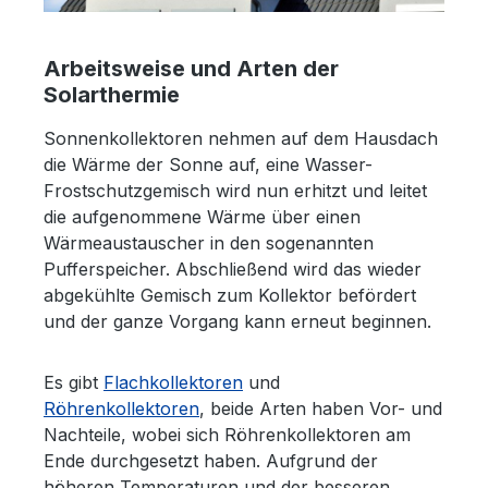
Arbeitsweise und Arten der
Solarthermie
Sonnenkollektoren nehmen auf dem Hausdach
die Wärme der Sonne auf, eine Wasser-
Frostschutzgemisch wird nun erhitzt und leitet
die aufgenommene Wärme über einen
Wärmeaustauscher in den sogenannten
Pufferspeicher. Abschließend wird das wieder
abgekühlte Gemisch zum Kollektor befördert
und der ganze Vorgang kann erneut beginnen.
Es gibt
Flachkollektoren
und
Röhrenkollektoren
, beide Arten haben Vor- und
Nachteile, wobei sich Röhrenkollektoren am
Ende durchgesetzt haben. Aufgrund der
höheren Temperaturen und der besseren