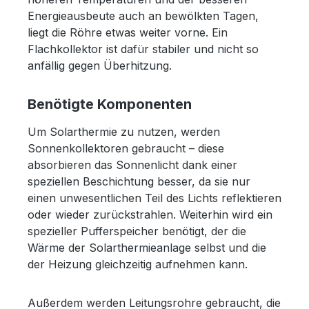
Energieausbeute auch an bewölkten Tagen,
liegt die Röhre etwas weiter vorne. Ein
Flachkollektor ist dafür stabiler und nicht so
anfällig gegen Überhitzung.
Benötigte Komponenten
Um Solarthermie zu nutzen, werden
Sonnenkollektoren gebraucht – diese
absorbieren das Sonnenlicht dank einer
speziellen Beschichtung besser, da sie nur
einen unwesentlichen Teil des Lichts reflektieren
oder wieder zurückstrahlen. Weiterhin wird ein
spezieller Pufferspeicher benötigt, der die
Wärme der Solarthermieanlage selbst und die
der Heizung gleichzeitig aufnehmen kann.
Außerdem werden Leitungsrohre gebraucht, die