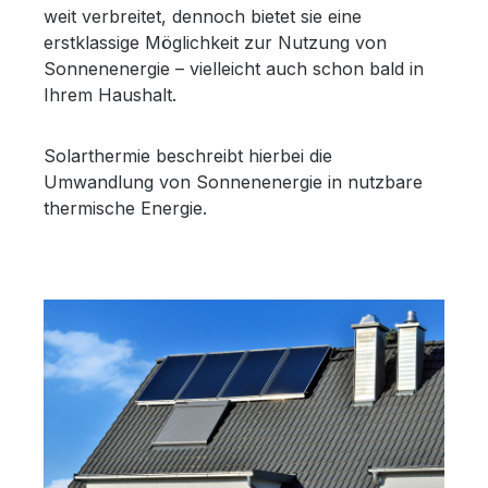
weit verbreitet, dennoch bietet sie eine
erstklassige Möglichkeit zur Nutzung von
Sonnenenergie – vielleicht auch schon bald in
Ihrem Haushalt.
Solarthermie beschreibt hierbei die
Umwandlung von Sonnenenergie in nutzbare
thermische Energie.