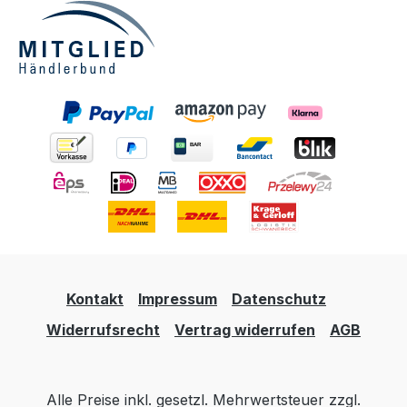
Kontakt
Impressum
Datenschutz
Widerrufsrecht
Vertrag widerrufen
AGB
Alle Preise inkl. gesetzl. Mehrwertsteuer zzgl.