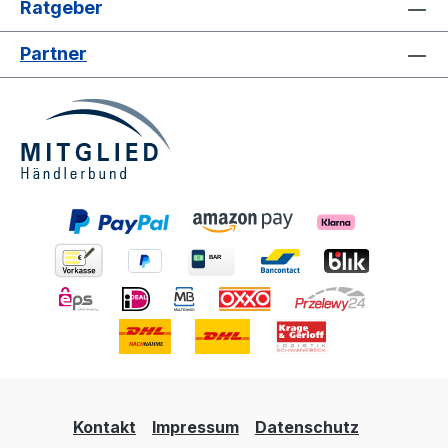
Ratgeber
Partner
Kontakt
Impressum
Datenschutz