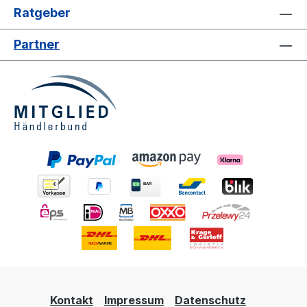
Ratgeber
Partner
Kontakt
Impressum
Datenschutz