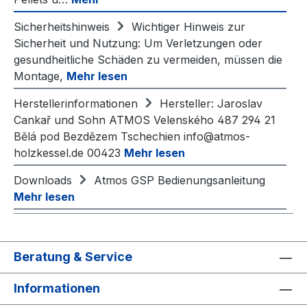
Sicherheitshinweis
Wichtiger Hinweis zur
Sicherheit und Nutzung: Um Verletzungen oder
gesundheitliche Schäden zu vermeiden, müssen die
Montage,
Mehr lesen
Herstellerinformationen
Hersteller: Jaroslav
Cankař und Sohn ATMOS Velenského 487 294 21
Bělá pod Bezdězem Tschechien info@atmos-
holzkessel.de 00423
Mehr lesen
Downloads
Atmos GSP Bedienungsanleitung
Mehr lesen
Beratung & Service
Informationen