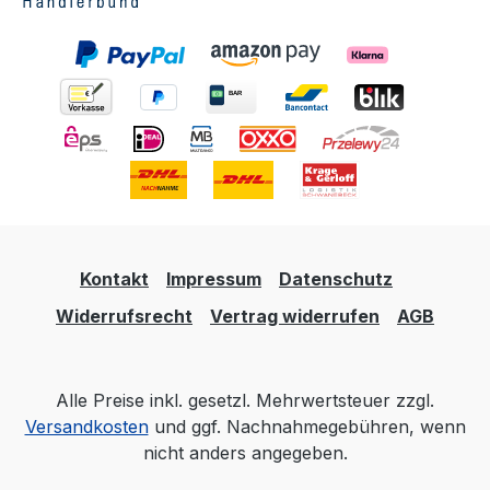
Kontakt
Impressum
Datenschutz
Widerrufsrecht
Vertrag widerrufen
AGB
Alle Preise inkl. gesetzl. Mehrwertsteuer zzgl.
Versandkosten
und ggf. Nachnahmegebühren, wenn
nicht anders angegeben.