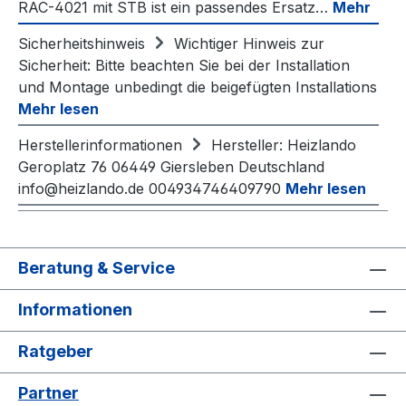
RAC-4021 mit STB ist ein passendes Ersatz…
Mehr
Sicherheitshinweis
Wichtiger Hinweis zur
Sicherheit: Bitte beachten Sie bei der Installation
und Montage unbedingt die beigefügten Installations
Mehr lesen
Herstellerinformationen
Hersteller: Heizlando
Geroplatz 76 06449 Giersleben Deutschland
info@heizlando.de 004934746409790
Mehr lesen
Beratung & Service
Informationen
Ratgeber
Partner