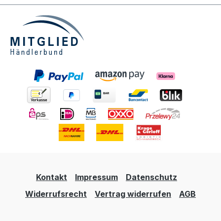
Kontakt
Impressum
Datenschutz
Widerrufsrecht
Vertrag widerrufen
AGB