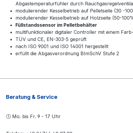
Abgastemperaturfühler durch Rauchgasregelventila
modulierender Kesselbetrieb auf Pelletseite (30 -10
modulierender Kesselbetrieb auf Holzseite (50-100
Füllstandssensor im Pelletbehälter
multifunktionaler digitaler Controller mit einem 
TÜV und CE, EN-303-5 geprüft
nach ISO 9001 und ISO 14001 hergestellt
erfüllt die Abgasverordnung BImSchV Stufe 2
Beratung & Service
🕔 Mo. bis Fr. 9 - 17 Uhr