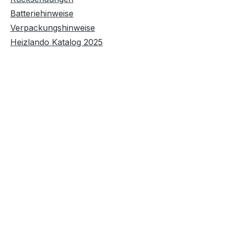
Batteriehinweise
Verpackungshinweise
Heizlando Katalog 2025