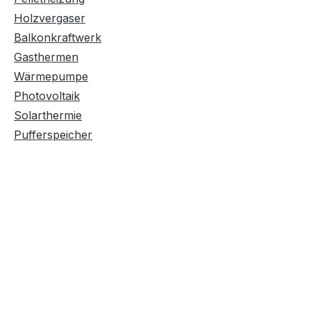
Holzvergaser
Balkonkraftwerk
Gasthermen
Wärmepumpe
Photovoltaik
Solarthermie
Pufferspeicher