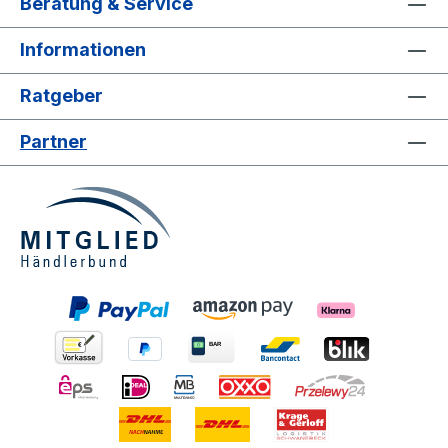
Beratung & Service
Informationen
Ratgeber
Partner