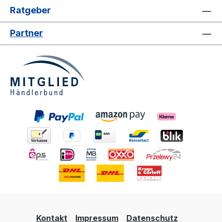
Ratgeber
Partner
Kontakt
Impressum
Datenschutz