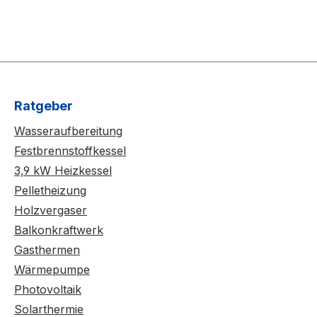
Ratgeber
Wasseraufbereitung
Festbrennstoffkessel
3,9 kW Heizkessel
Pelletheizung
Holzvergaser
Balkonkraftwerk
Gasthermen
Wärmepumpe
Photovoltaik
Solarthermie