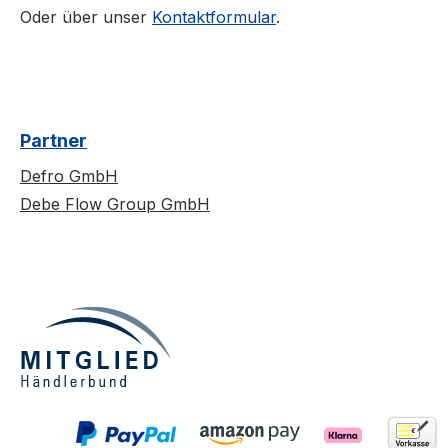
Oder über unser
Kontaktformular
.
Partner
Defro GmbH
Debe Flow Group GmbH