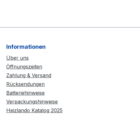
Informationen
Über uns
Öffnungszeiten
Zahlung & Versand
Rücksendungen
Batteriehinweise
Verpackungshinweise
Heizlando Katalog 2025