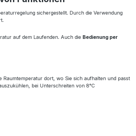
peraturregelung sichergestellt. Durch die Verwendung
t.
eratur auf dem Laufenden. Auch die
Bedienung per
e Raumtemperatur dort, wo Sie sich aufhalten und passt
 auszukühlen, bei Unterschreiten von 8°C