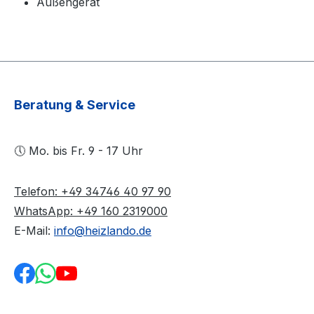
Außengerät
Beratung & Service
🕔 Mo. bis Fr. 9 - 17 Uhr
Telefon: +49 34746 40 97 90
WhatsApp: +49 160 2319000
E-Mail:
info@heizlando.de