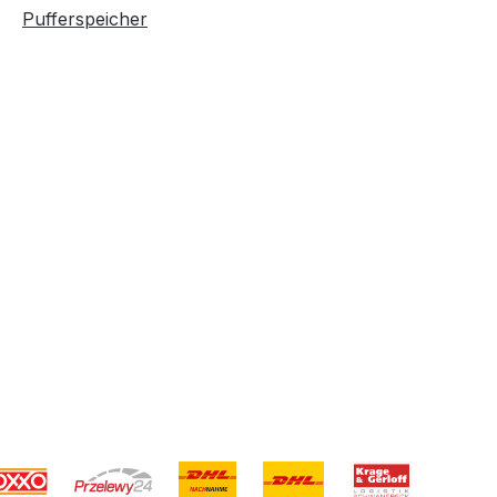
Pufferspeicher