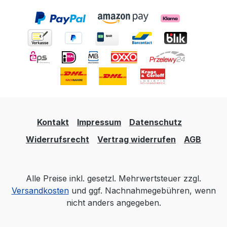
Kontakt
Impressum
Datenschutz
Widerrufsrecht
Vertrag widerrufen
AGB
Alle Preise inkl. gesetzl. Mehrwertsteuer zzgl.
Versandkosten
und ggf. Nachnahmegebühren, wenn
nicht anders angegeben.