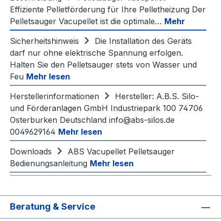
Effiziente Pelletförderung für Ihre Pelletheizung Der
Pelletsauger Vacupellet ist die optimale…
Mehr
Sicherheitshinweis
Die Installation des Geräts
darf nur ohne elektrische Spannung erfolgen.
Halten Sie den Pelletsauger stets von Wasser und
Feu
Mehr lesen
Herstellerinformationen
Hersteller: A.B.S. Silo-
und Förderanlagen GmbH Industriepark 100 74706
Osterburken Deutschland info@abs-silos.de
0049629164
Mehr lesen
Downloads
ABS Vacupellet Pelletsauger
Bedienungsanleitung
Mehr lesen
Beratung & Service