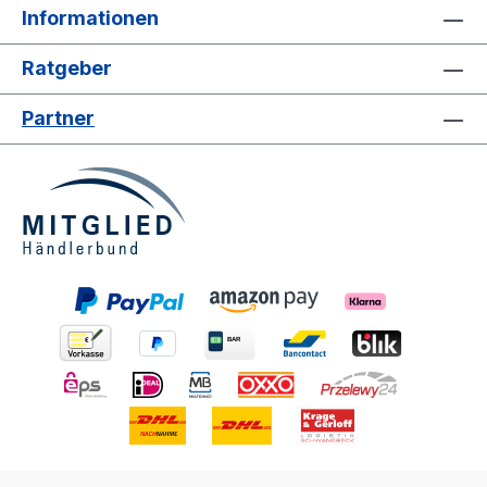
Informationen
Ratgeber
Partner