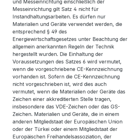
und Messeinrichtung einschließlich der
Messeinrichtung gilt Satz 4 nicht für
Instandhaltungsarbeiten. Es dürfen nur
Materialien und Geräte verwendet werden, die
entsprechend § 49 des
Energiewirtschaftsgesetzes unter Beachtung der
allgemein anerkannten Regeln der Technik
hergestellt wurden. Die Einhaltung der
Voraussetzungen des Satzes 6 wird vermutet,
wenn die vorgeschriebene CE-Kennzeichnung
vorhanden ist. Sofern die CE-Kennzeichnung
nicht vorgeschrieben ist, wird dies auch
vermutet, wenn die Materialien oder Geräte das
Zeichen einer akkreditierten Stelle tragen,
insbesondere das VDE-Zeichen oder das GS-
Zeichen. Materialien und Geräte, die in einem
anderen Mitgliedstaat der Europäischen Union
oder der Türkei oder einem Mitgliedstaat der
Europäischen Freihandelsassoziation, der