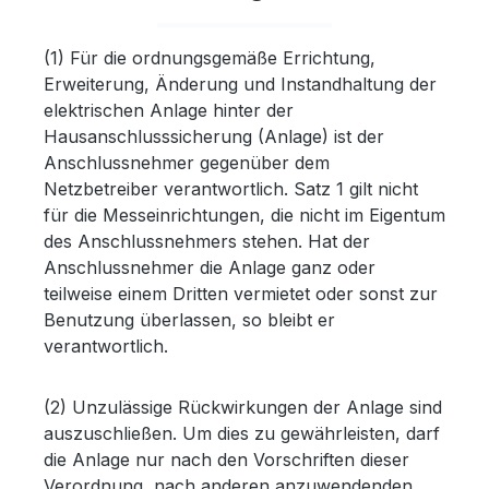
(1) Für die ordnungsgemäße Errichtung,
Erweiterung, Änderung und Instandhaltung der
elektrischen Anlage hinter der
Hausanschlusssicherung (Anlage) ist der
Anschlussnehmer gegenüber dem
Netzbetreiber verantwortlich. Satz 1 gilt nicht
für die Messeinrichtungen, die nicht im Eigentum
des Anschlussnehmers stehen. Hat der
Anschlussnehmer die Anlage ganz oder
teilweise einem Dritten vermietet oder sonst zur
Benutzung überlassen, so bleibt er
verantwortlich.
(2) Unzulässige Rückwirkungen der Anlage sind
auszuschließen. Um dies zu gewährleisten, darf
die Anlage nur nach den Vorschriften dieser
Verordnung, nach anderen anzuwendenden