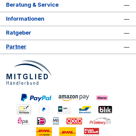
Beratung & Service
Informationen
Ratgeber
Partner