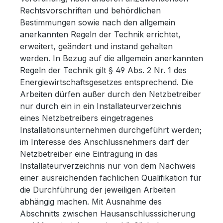
Rechtsvorschriften und behördlichen
Bestimmungen sowie nach den allgemein
anerkannten Regeln der Technik errichtet,
erweitert, geändert und instand gehalten
werden. In Bezug auf die allgemein anerkannten
Regeln der Technik gilt § 49 Abs. 2 Nr. 1 des
Energiewirtschaftsgesetzes entsprechend. Die
Arbeiten dürfen außer durch den Netzbetreiber
nur durch ein in ein Installateurverzeichnis
eines Netzbetreibers eingetragenes
Installationsunternehmen durchgeführt werden;
im Interesse des Anschlussnehmers darf der
Netzbetreiber eine Eintragung in das
Installateurverzeichnis nur von dem Nachweis
einer ausreichenden fachlichen Qualifikation für
die Durchführung der jeweiligen Arbeiten
abhängig machen. Mit Ausnahme des
Abschnitts zwischen Hausanschlusssicherung