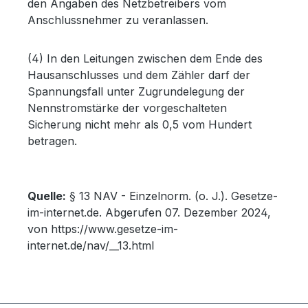
den Angaben des Netzbetreibers vom
Anschlussnehmer zu veranlassen.
(4) In den Leitungen zwischen dem Ende des
Hausanschlusses und dem Zähler darf der
Spannungsfall unter Zugrundelegung der
Nennstromstärke der vorgeschalteten
Sicherung nicht mehr als 0,5 vom Hundert
betragen.
Quelle:
§ 13 NAV - Einzelnorm. (o. J.). Gesetze-
im-internet.de. Abgerufen 07. Dezember 2024,
von https://www.gesetze-im-
internet.de/nav/__13.html