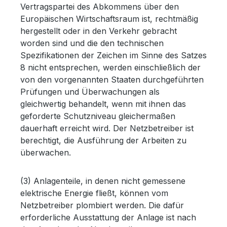
Vertragspartei des Abkommens über den
Europäischen Wirtschaftsraum ist, rechtmäßig
hergestellt oder in den Verkehr gebracht
worden sind und die den technischen
Spezifikationen der Zeichen im Sinne des Satzes
8 nicht entsprechen, werden einschließlich der
von den vorgenannten Staaten durchgeführten
Prüfungen und Überwachungen als
gleichwertig behandelt, wenn mit ihnen das
geforderte Schutzniveau gleichermaßen
dauerhaft erreicht wird. Der Netzbetreiber ist
berechtigt, die Ausführung der Arbeiten zu
überwachen.
(3) Anlagenteile, in denen nicht gemessene
elektrische Energie fließt, können vom
Netzbetreiber plombiert werden. Die dafür
erforderliche Ausstattung der Anlage ist nach