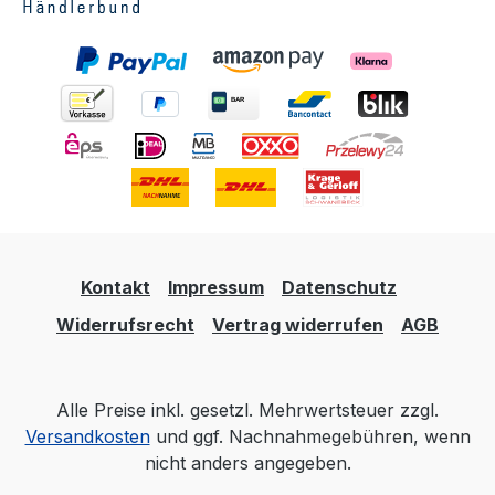
Kontakt
Impressum
Datenschutz
Widerrufsrecht
Vertrag widerrufen
AGB
Alle Preise inkl. gesetzl. Mehrwertsteuer zzgl.
Versandkosten
und ggf. Nachnahmegebühren, wenn
nicht anders angegeben.