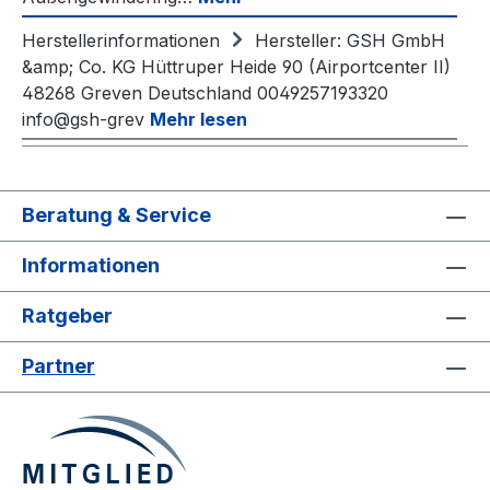
Herstellerinformationen
Hersteller: GSH GmbH
&amp; Co. KG Hüttruper Heide 90 (Airportcenter II)
48268 Greven Deutschland 0049257193320
info@gsh-grev
Mehr lesen
Beratung & Service
Informationen
Ratgeber
Partner