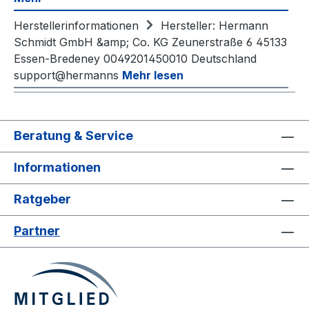
Herstellerinformationen
Hersteller: Hermann
Schmidt GmbH &amp; Co. KG Zeunerstraße 6 45133
Essen-Bredeney 0049201450010 Deutschland
support@hermanns
Mehr lesen
Beratung & Service
Informationen
Ratgeber
Partner