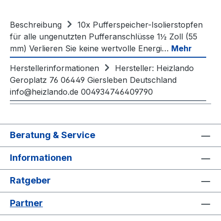
Beschreibung
10x Pufferspeicher-Isolierstopfen
für alle ungenutzten Pufferanschlüsse 1½ Zoll (55
mm) Verlieren Sie keine wertvolle Energi…
Mehr
Herstellerinformationen
Hersteller: Heizlando
Geroplatz 76 06449 Giersleben Deutschland
info@heizlando.de 004934746409790
Beratung & Service
Informationen
Ratgeber
Partner