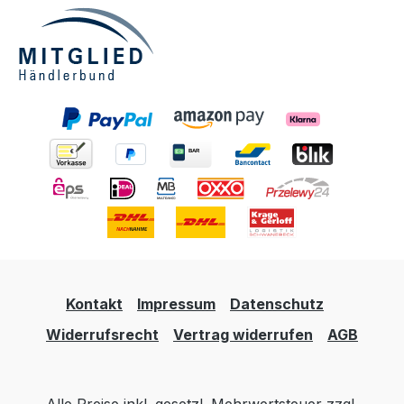
Kontakt
Impressum
Datenschutz
Widerrufsrecht
Vertrag widerrufen
AGB