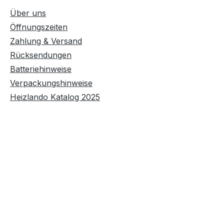
Über uns
Öffnungszeiten
Zahlung & Versand
Rücksendungen
Batteriehinweise
Verpackungshinweise
Heizlando Katalog 2025