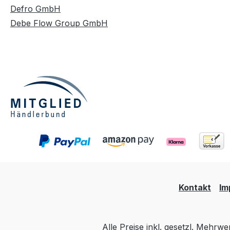
Defro GmbH
Debe Flow Group GmbH
Kontakt
Im
Alle Preise inkl. gesetzl. Mehrwe