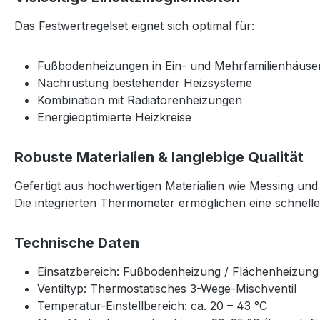
Das Festwertregelset eignet sich optimal für:
Fußbodenheizungen in Ein- und Mehrfamilienhäuse
Nachrüstung bestehender Heizsysteme
Kombination mit Radiatorenheizungen
Energieoptimierte Heizkreise
Robuste Materialien & langlebige Qualität
Gefertigt aus hochwertigen Materialien wie Messing und
Die integrierten Thermometer ermöglichen eine schnelle
Technische Daten
Einsatzbereich: Fußbodenheizung / Flächenheizung
Ventiltyp: Thermostatisches 3-Wege-Mischventil
Temperatur-Einstellbereich: ca. 20 – 43 °C