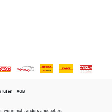
rrufen
AGB
 wenn nicht anders angegeben.