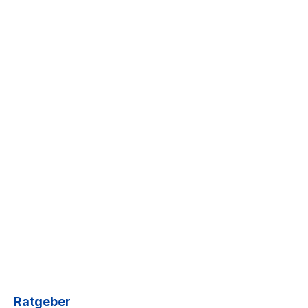
Ratgeber