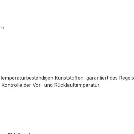
rn
 temperaturbeständigen Kunststoffen, garantiert das Regels
 Kontrolle der Vor- und Rücklauftemperatur.