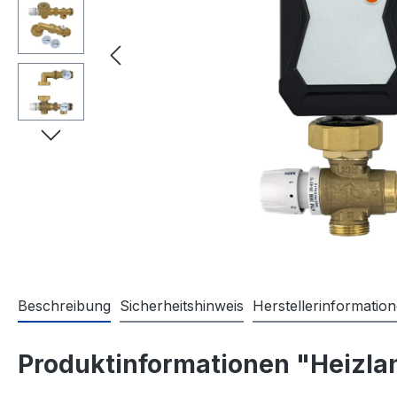
Beschreibung
Sicherheitshinweis
Herstellerinformatio
Produktinformationen "Heizla