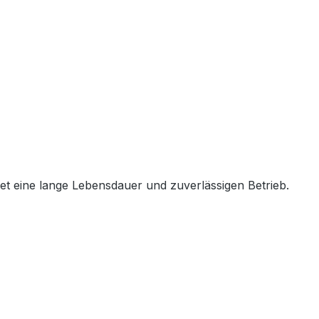
et eine lange Lebensdauer und zuverlässigen Betrieb.