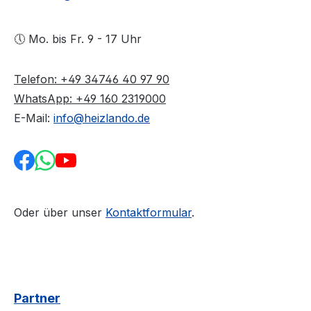
🕔 Mo. bis Fr. 9 - 17 Uhr
Telefon: +49 34746 40 97 90
WhatsApp: +49 160 2319000
E-Mail:
info@heizlando.de
Oder über unser
Kontaktformular
.
Partner