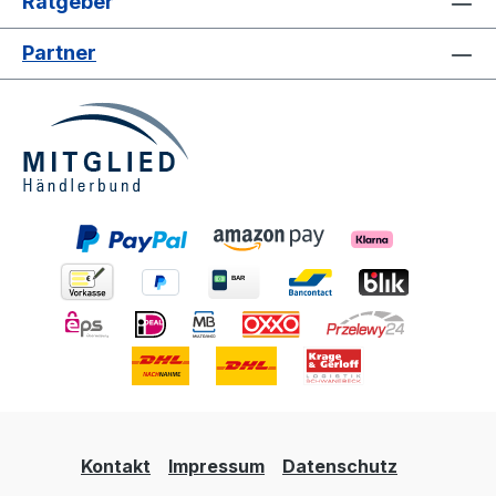
Ratgeber
Partner
Kontakt
Impressum
Datenschutz