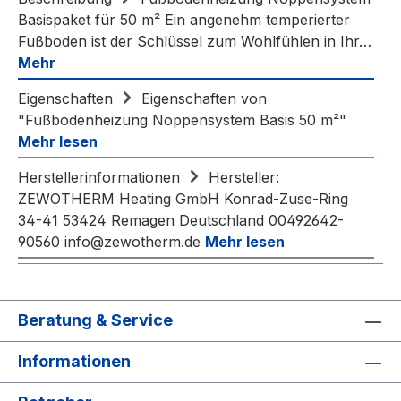
Basispaket für 50 m² Ein angenehm temperierter
Fußboden ist der Schlüssel zum Wohlfühlen in Ihr…
Mehr
Eigenschaften
Eigenschaften von
"Fußbodenheizung Noppensystem Basis 50 m²"
Mehr lesen
Herstellerinformationen
Hersteller:
ZEWOTHERM Heating GmbH Konrad-Zuse-Ring
34-41 53424 Remagen Deutschland 00492642-
90560 info@zewotherm.de
Mehr lesen
Beratung & Service
Informationen