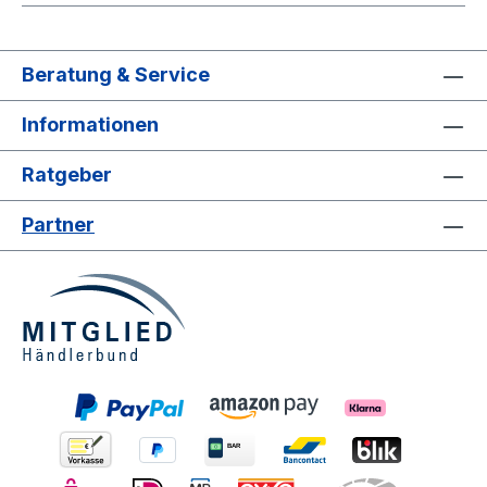
Beratung & Service
Informationen
Ratgeber
Partner