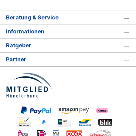
Beratung & Service
Informationen
Ratgeber
Partner