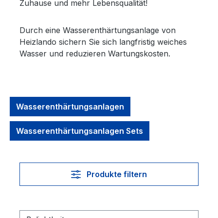
Zuhause und mehr Lebensqualität!
Durch eine Wasserenthärtungsanlage von
Heizlando sichern Sie sich langfristig weiches
Wasser und reduzieren Wartungskosten.
Wasserenthärtungsanlagen
Wasserenthärtungsanlagen Sets
Produkte filtern