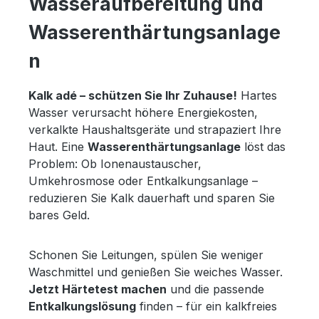
Wasseraufbereitung und
Wasserenthärtungsanlage
n
Kalk adé – schützen Sie Ihr Zuhause!
Hartes
Wasser verursacht höhere Energiekosten,
verkalkte Haushaltsgeräte und strapaziert Ihre
Haut. Eine
Wasserenthärtungsanlage
löst das
Problem: Ob Ionenaustauscher,
Umkehrosmose oder Entkalkungsanlage –
reduzieren Sie Kalk dauerhaft und sparen Sie
bares Geld.
Schonen Sie Leitungen, spülen Sie weniger
Waschmittel und genießen Sie weiches Wasser.
Jetzt Härtetest machen
und die passende
Entkalkungslösung
finden – für ein kalkfreies